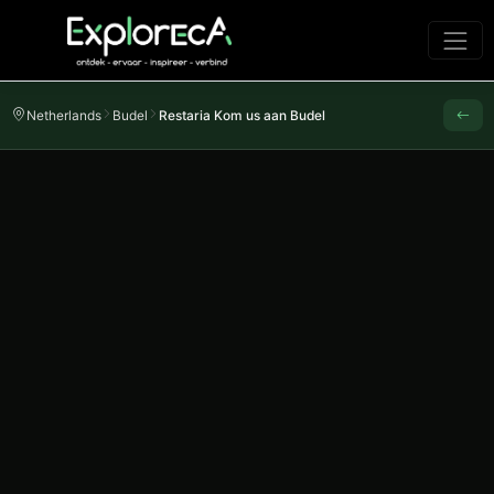
Netherlands
Budel
Restaria Kom us aan Budel