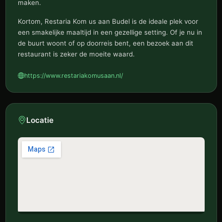
maken.
Kortom, Restaria Kom us aan Budel is de ideale plek voor
een smakelijke maaltijd in een gezellige setting. Of je nu in
de buurt woont of op doorreis bent, een bezoek aan dit
restaurant is zeker de moeite waard.
https://www.restariakomusaan.nl/
Locatie