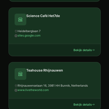
Science Café Het7de
Heidelberglaan 7
sites.google.com
Bekijk details
Teahouse Rhijnauwen
Rhijnauwenselaan 16, 3981 HH Bunnik, Netherlands
www.livetheworld.com
Bekijk details