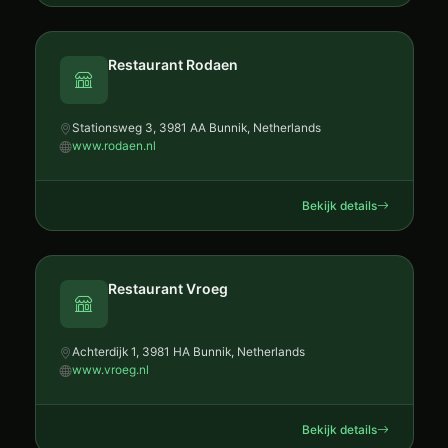
Restaurant Rodaen
Stationsweg 3, 3981 AA Bunnik, Netherlands
www.rodaen.nl
Bekijk details
Restaurant Vroeg
Achterdijk 1, 3981 HA Bunnik, Netherlands
www.vroeg.nl
Bekijk details