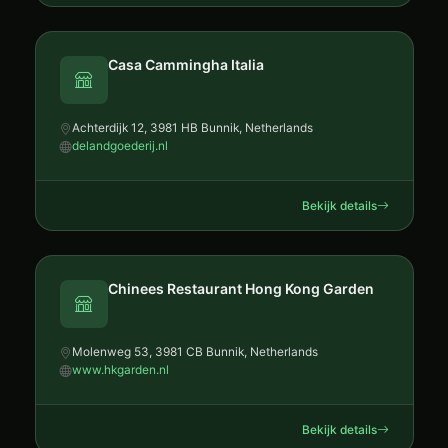
Casa Cammingha Italia
Achterdijk 12, 3981 HB Bunnik, Netherlands
delandgoederij.nl
Bekijk details
Chinees Restaurant Hong Kong Garden
Molenweg 53, 3981 CB Bunnik, Netherlands
www.hkgarden.nl
Bekijk details