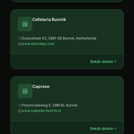
Cafetaria Bunnik
Dorpsstraat 42, 3981 EB Bunnik, Netherlands
www.stayokay.com
Bekijk details
Caprese
Provincialeweg 5, 3981AL Bunnik
www.caprese-bunnik.nl
Bekijk details