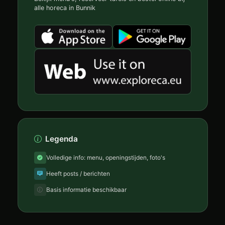
alle horeca in Bunnik
Legenda
Volledige info: menu, openingstijden, foto's
Heeft posts / berichten
Basis informatie beschikbaar