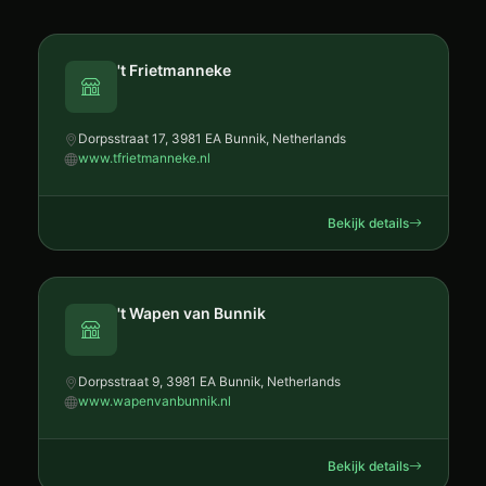
't Frietmanneke
Dorpsstraat 17, 3981 EA Bunnik, Netherlands
www.tfrietmanneke.nl
Bekijk details
't Wapen van Bunnik
Dorpsstraat 9, 3981 EA Bunnik, Netherlands
www.wapenvanbunnik.nl
Bekijk details