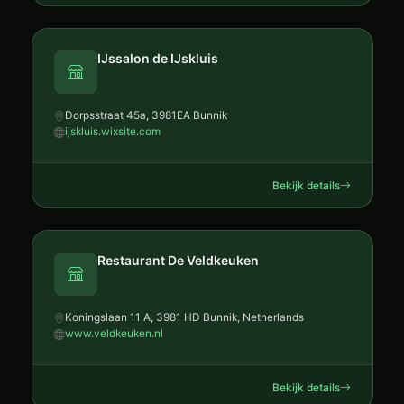
IJssalon de IJskluis
Dorpsstraat 45a, 3981EA Bunnik
ijskluis.wixsite.com
Bekijk details
Restaurant De Veldkeuken
Koningslaan 11 A, 3981 HD Bunnik, Netherlands
www.veldkeuken.nl
Bekijk details