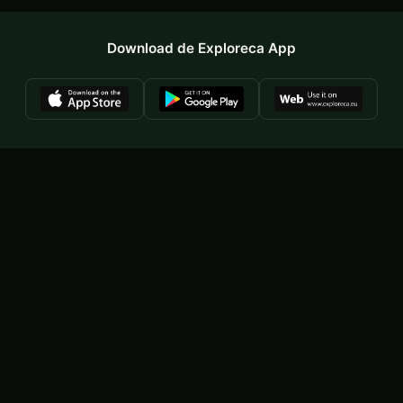
Download de Exploreca App