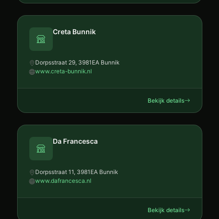
Creta Bunnik
Dorpsstraat 29, 3981EA Bunnik
www.creta-bunnik.nl
Bekijk details
Da Francesca
Dorpsstraat 11, 3981EA Bunnik
www.dafrancesca.nl
Bekijk details