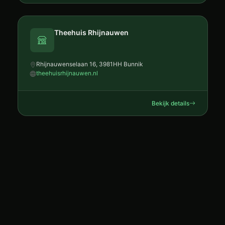
Theehuis Rhijnauwen
Rhijnauwenselaan 16, 3981HH Bunnik
theehuisrhijnauwen.nl
Bekijk details