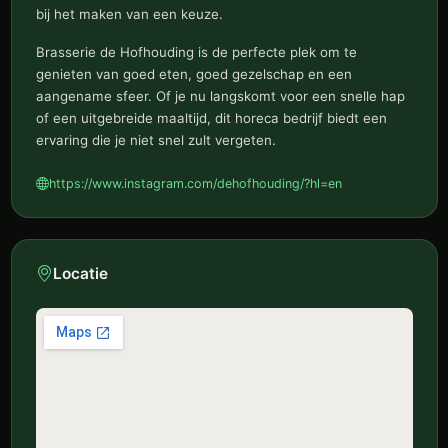
bij het maken van een keuze.
Brasserie de Hofhouding is de perfecte plek om te
genieten van goed eten, goed gezelschap en een
aangename sfeer. Of je nu langskomt voor een snelle hap
of een uitgebreide maaltijd, dit horeca bedrijf biedt een
ervaring die je niet snel zult vergeten.
https://www.instagram.com/dehofhouding/?hl=en
Locatie