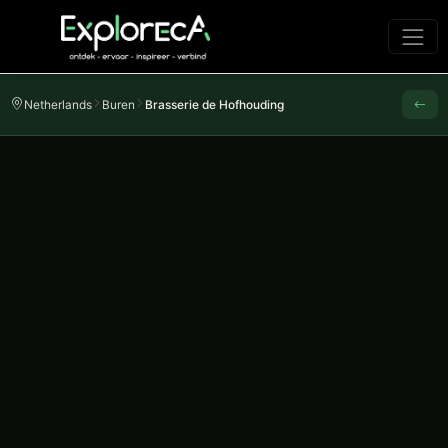
Netherlands
Buren
Brasserie de Hofhouding