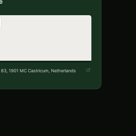
e
83, 1901 MC Castricum, Netherlands