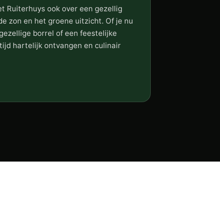
t Ruiterhuys ook over een gezellig
 zon en het groene uitzicht. Of je nu
ezellige borrel of een feestelijke
tijd hartelijk ontvangen en culinair