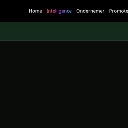
Home
Intelligence
Ondernemer
Promote