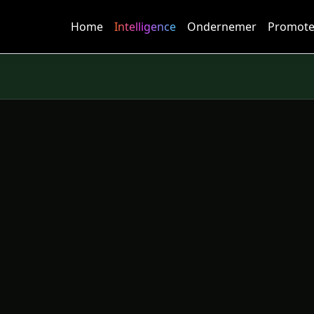
Home
Intelligence
Ondernemer
Promote