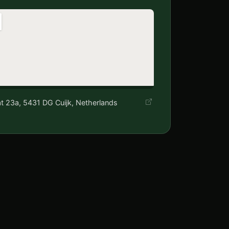
t 23a, 5431 DG Cuijk, Netherlands