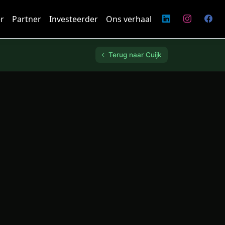
r
Partner
Investeerder
Ons verhaal
Terug naar Cuijk