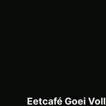
Eetcafé Goei Vol