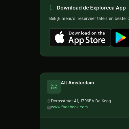
Download de Exploreca App
Bekijk menu's, reserveer tafels en bestel o
Alt Amsterdam
Dorpsstraat 41, 1796BA De Koog
www.facebook.com