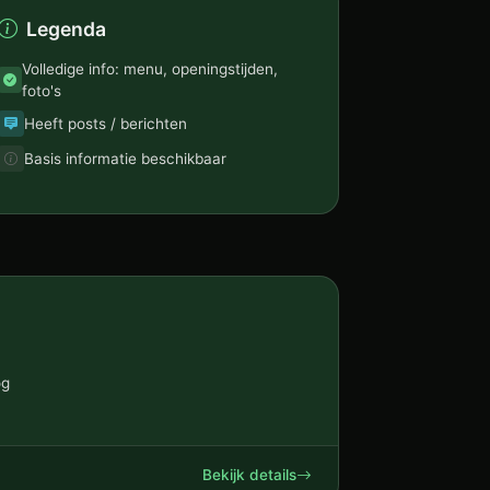
Legenda
Volledige info: menu, openingstijden,
foto's
Heeft posts / berichten
Basis informatie beschikbaar
og
Bekijk details