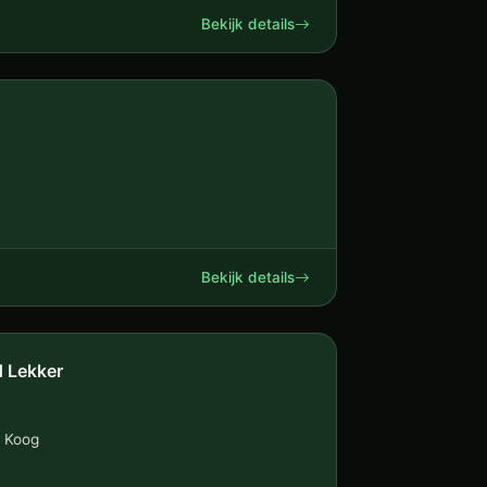
Bekijk details
Bekijk details
 Lekker
e Koog