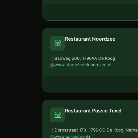
Restaurant Noordzee
Badweg 200, 1796AA De Koog
www.strandhotelnoordzee.nl
Restaurant Passie Texel
Dorpsstraat 170, 1796 CG De Koog, Nethe
www.passietexel.nl