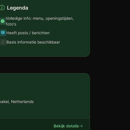
Legenda
Volledige info: menu, openingstijden,
foto's
Heeft posts / berichten
Basis informatie beschikbaar
wakel, Netherlands
Bekijk details