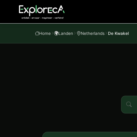
Home
Landen
Netherlands
De Kwakel