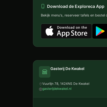
Download de Exploreca App
Bekijk menu's, reserveer tafels en bestel o
Gasterij De Kwakel
Vuurlijn 78, 1424NS De Kwakel
gasterijdekwakel.nl