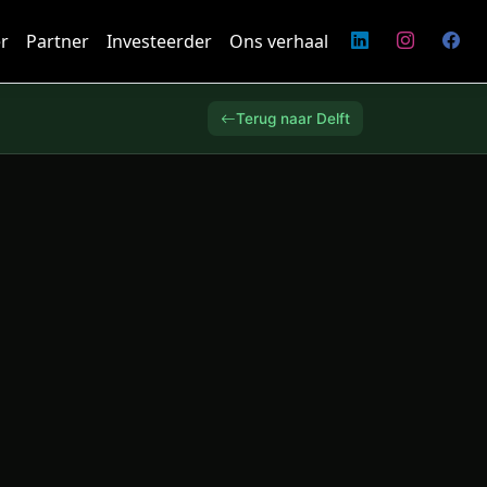
r
Partner
Investeerder
Ons verhaal
Terug naar Delft