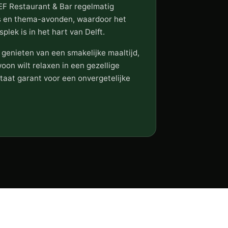
EF Restaurant & Bar regelmatig
s en thema-avonden, waardoor het
lek is in het hart van Delft.
 genieten van een smakelijke maaltijd,
oon wilt relaxen in een gezellige
taat garant voor een onvergetelijke