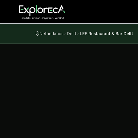
Netherlands
Delft
LEF Restaurant & Bar Delft