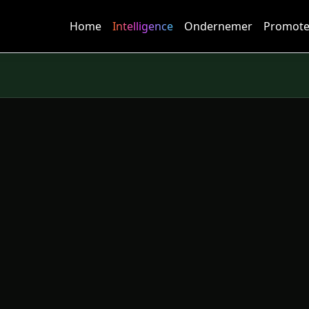
Home
Intelligence
Ondernemer
Promote