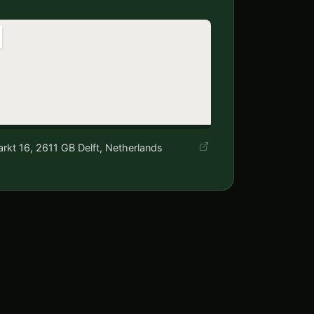
rkt 16, 2611 GB Delft, Netherlands