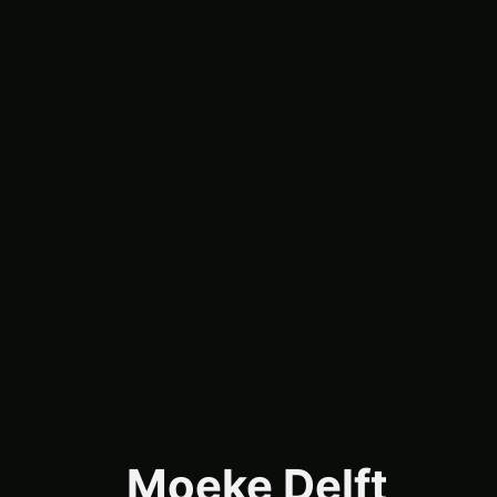
Moeke Delft