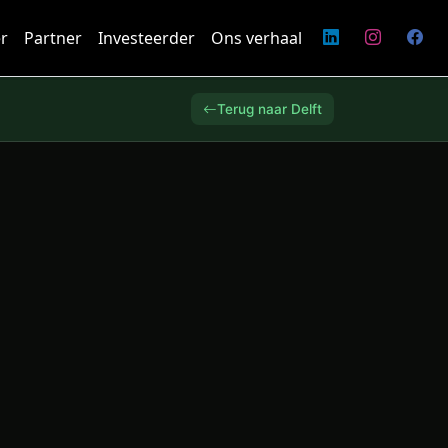
r
Partner
Investeerder
Ons verhaal
Terug naar Delft