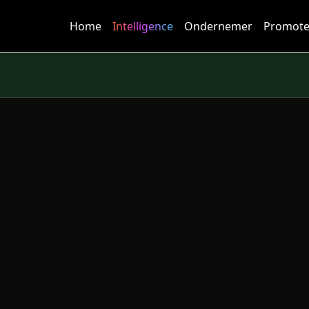
Home
Intelligence
Ondernemer
Promote