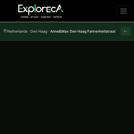
Netherlands
Den Haag
Anne&Max Den Haag Fahrenheitstraat