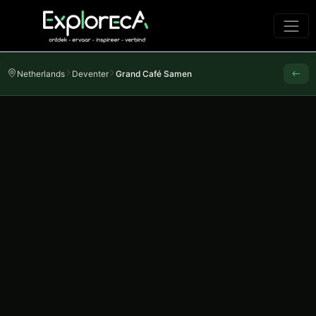
Netherlands
Deventer
Grand Café Samen