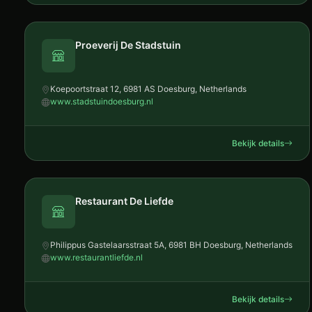
Proeverij De Stadstuin
Koepoortstraat 12, 6981 AS Doesburg, Netherlands
www.stadstuindoesburg.nl
Bekijk details
Restaurant De Liefde
Philippus Gastelaarsstraat 5A, 6981 BH Doesburg, Netherlands
www.restaurantliefde.nl
Bekijk details