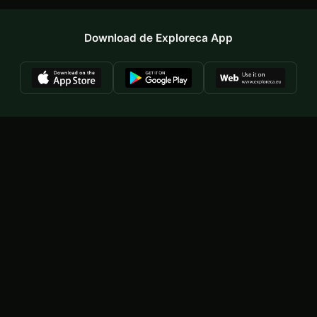
Download de Exploreca App