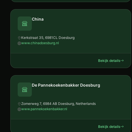
China
Kerkstraat 35, 6981CL Doesburg
www.chinadoesburg.nl
Bekijk details
De Pannekoekenbakker Doesburg
Zomerweg 7, 6984 AB Doesburg, Netherlands
www.pannekoekenbakker.nl
Bekijk details