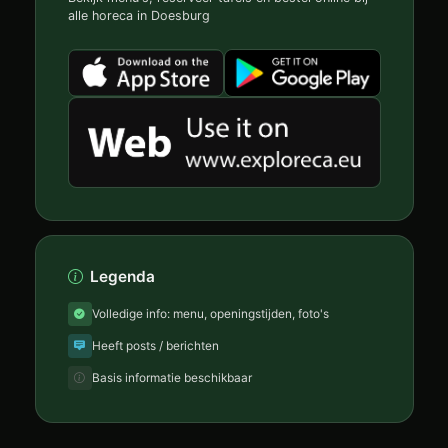
alle horeca in Doesburg
Legenda
Volledige info: menu, openingstijden, foto's
Heeft posts / berichten
Basis informatie beschikbaar