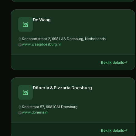
De Waag
Koepoortstraat 2, 6981 AS Doesburg, Netherlands
www.waagdoesburg.nl
Bekijk details
Döneria & Pizzaria Doesburg
Kerkstraat 57, 6981CM Doesburg
www.doneria.nl
Bekijk details