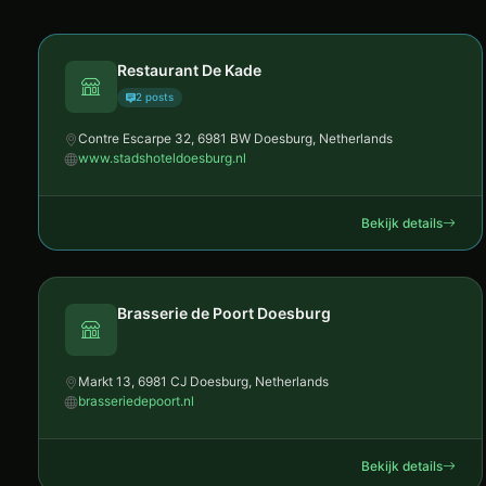
Restaurant De Kade
2 posts
Contre Escarpe 32, 6981 BW Doesburg, Netherlands
www.stadshoteldoesburg.nl
Bekijk details
Brasserie de Poort Doesburg
Markt 13, 6981 CJ Doesburg, Netherlands
brasseriedepoort.nl
Bekijk details