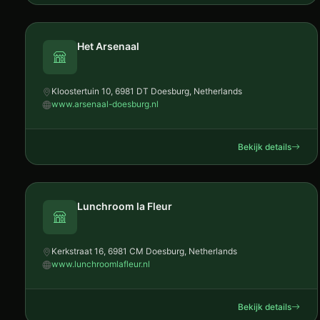
Het Arsenaal
Kloostertuin 10, 6981 DT Doesburg, Netherlands
www.arsenaal-doesburg.nl
Bekijk details
Lunchroom la Fleur
Kerkstraat 16, 6981 CM Doesburg, Netherlands
www.lunchroomlafleur.nl
Bekijk details