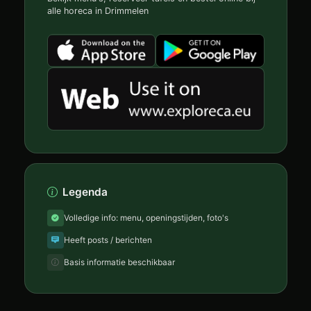
alle horeca in Drimmelen
Legenda
Volledige info: menu, openingstijden, foto's
Heeft posts / berichten
Basis informatie beschikbaar