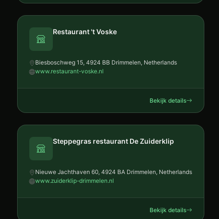
Restaurant 't Voske
Biesboschweg 15, 4924 BB Drimmelen, Netherlands
www.restaurant-voske.nl
Bekijk details
Steppegras restaurant De Zuiderklip
Nieuwe Jachthaven 60, 4924 BA Drimmelen, Netherlands
www.zuiderklip-drimmelen.nl
Bekijk details