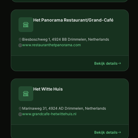
Het Panorama Restaurant/Grand-Café
Biesboschweg 1, 4924 BB Drimmelen, Netherlands
www.restauranthetpanorama.com
Bekijk details
Het Witte Huis
Marinaweg 31, 4924 AD Drimmelen, Netherlands
www.grandcafe-hetwittehuis.nl
Bekijk details