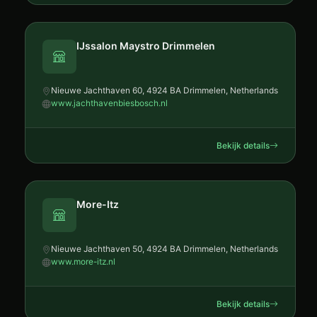
IJssalon Maystro Drimmelen
Nieuwe Jachthaven 60, 4924 BA Drimmelen, Netherlands
www.jachthavenbiesbosch.nl
Bekijk details
More-Itz
Nieuwe Jachthaven 50, 4924 BA Drimmelen, Netherlands
www.more-itz.nl
Bekijk details