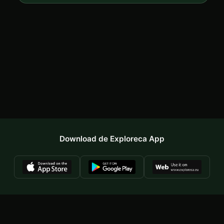
Download de Exploreca App