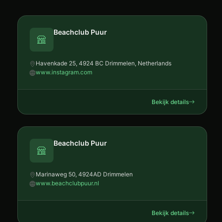
Beachclub Puur
Havenkade 25, 4924 BC Drimmelen, Netherlands
www.instagram.com
Bekijk details
Beachclub Puur
Marinaweg 50, 4924AD Drimmelen
www.beachclubpuur.nl
Bekijk details