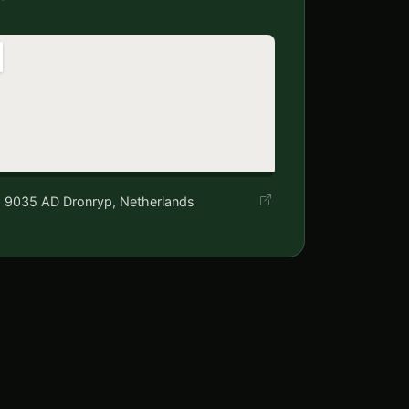
1, 9035 AD Dronryp, Netherlands