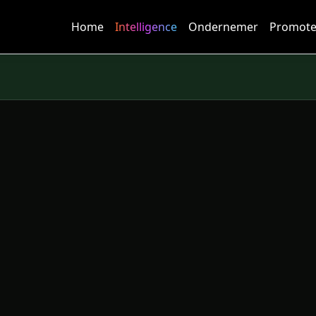
Home
Intelligence
Ondernemer
Promote