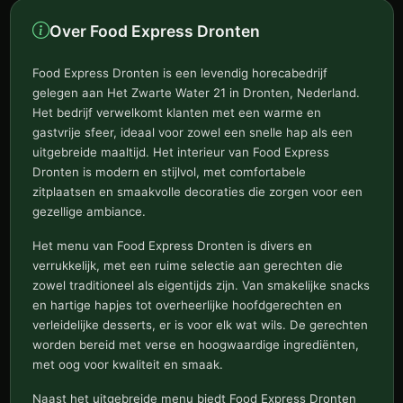
Over Food Express Dronten
Food Express Dronten is een levendig horecabedrijf
gelegen aan Het Zwarte Water 21 in Dronten, Nederland.
Het bedrijf verwelkomt klanten met een warme en
gastvrije sfeer, ideaal voor zowel een snelle hap als een
uitgebreide maaltijd. Het interieur van Food Express
Dronten is modern en stijlvol, met comfortabele
zitplaatsen en smaakvolle decoraties die zorgen voor een
gezellige ambiance.
Het menu van Food Express Dronten is divers en
verrukkelijk, met een ruime selectie aan gerechten die
zowel traditioneel als eigentijds zijn. Van smakelijke snacks
en hartige hapjes tot overheerlijke hoofdgerechten en
verleidelijke desserts, er is voor elk wat wils. De gerechten
worden bereid met verse en hoogwaardige ingrediënten,
met oog voor kwaliteit en smaak.
Naast het uitgebreide menu biedt Food Express Dronten