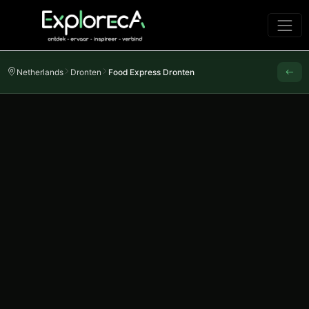
Netherlands
Dronten
Food Express Dronten