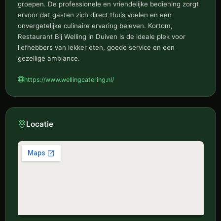
groepen. De professionele en vriendelijke bediening zorgt
ervoor dat gasten zich direct thuis voelen en een
onvergetelijke culinaire ervaring beleven. Kortom,
Restaurant Bij Welling in Duiven is de ideale plek voor
liefhebbers van lekker eten, goede service en een
gezellige ambiance.
https://www.wellingcatering.nl/
Locatie