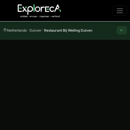
Netherlands
Duiven
Restaurant Bij Welling Duiven