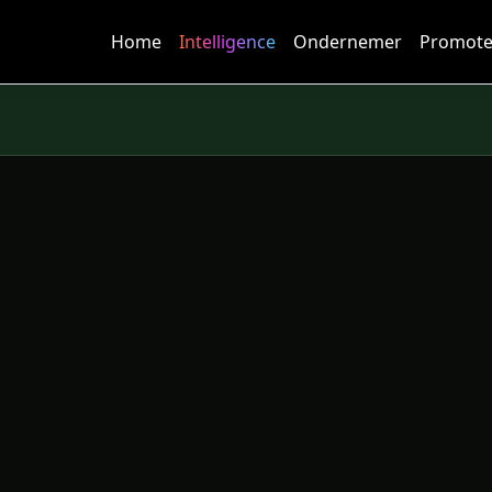
Home
Intelligence
Ondernemer
Promote