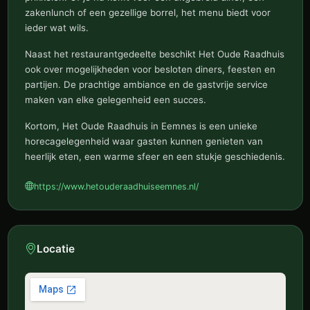
zakenlunch of een gezellige borrel, het menu biedt voor
ieder wat wils.
Naast het restaurantgedeelte beschikt Het Oude Raadhuis
ook over mogelijkheden voor besloten diners, feesten en
partijen. De prachtige ambiance en de gastvrije service
maken van elke gelegenheid een succes.
Kortom, Het Oude Raadhuis in Eemnes is een unieke
horecagelegenheid waar gasten kunnen genieten van
heerlijk eten, een warme sfeer en een stukje geschiedenis.
https://www.hetouderaadhuiseemnes.nl/
Locatie