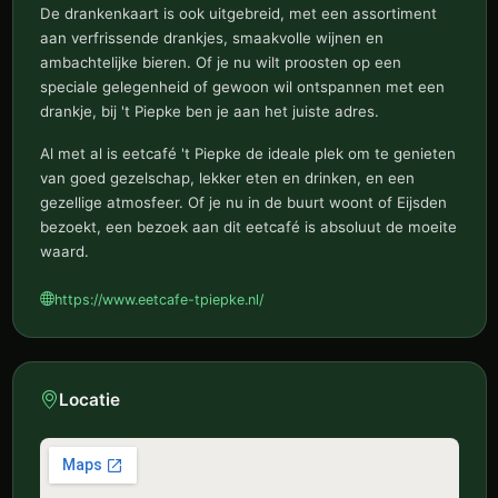
De drankenkaart is ook uitgebreid, met een assortiment
aan verfrissende drankjes, smaakvolle wijnen en
ambachtelijke bieren. Of je nu wilt proosten op een
speciale gelegenheid of gewoon wil ontspannen met een
drankje, bij 't Piepke ben je aan het juiste adres.
Al met al is eetcafé 't Piepke de ideale plek om te genieten
van goed gezelschap, lekker eten en drinken, en een
gezellige atmosfeer. Of je nu in de buurt woont of Eijsden
bezoekt, een bezoek aan dit eetcafé is absoluut de moeite
waard.
https://www.eetcafe-tpiepke.nl/
Locatie