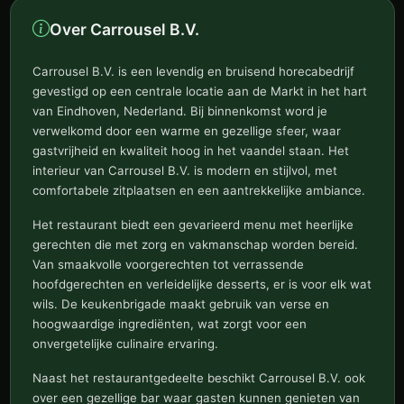
Over Carrousel B.V.
Carrousel B.V. is een levendig en bruisend horecabedrijf
gevestigd op een centrale locatie aan de Markt in het hart
van Eindhoven, Nederland. Bij binnenkomst word je
verwelkomd door een warme en gezellige sfeer, waar
gastvrijheid en kwaliteit hoog in het vaandel staan. Het
interieur van Carrousel B.V. is modern en stijlvol, met
comfortabele zitplaatsen en een aantrekkelijke ambiance.
Het restaurant biedt een gevarieerd menu met heerlijke
gerechten die met zorg en vakmanschap worden bereid.
Van smaakvolle voorgerechten tot verrassende
hoofdgerechten en verleidelijke desserts, er is voor elk wat
wils. De keukenbrigade maakt gebruik van verse en
hoogwaardige ingrediënten, wat zorgt voor een
onvergetelijke culinaire ervaring.
Naast het restaurantgedeelte beschikt Carrousel B.V. ook
over een gezellige bar waar gasten kunnen genieten van