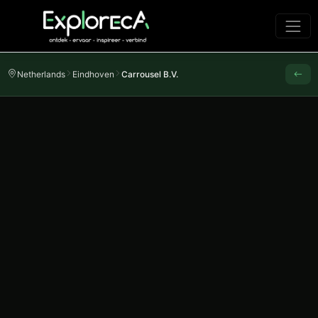
Netherlands
Eindhoven
Carrousel B.V.