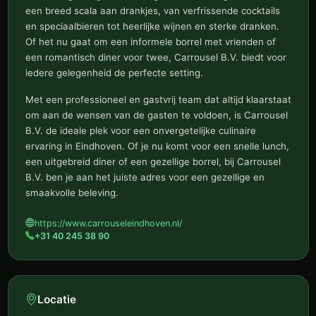
een breed scala aan drankjes, van verfrissende cocktails
en speciaalbieren tot heerlijke wijnen en sterke dranken.
Of het nu gaat om een informele borrel met vrienden of
een romantisch diner voor twee, Carrousel B.V. biedt voor
iedere gelegenheid de perfecte setting.
Met een professioneel en gastvrij team dat altijd klaarstaat
om aan de wensen van de gasten te voldoen, is Carrousel
B.V. de ideale plek voor een onvergetelijke culinaire
ervaring in Eindhoven. Of je nu komt voor een snelle lunch,
een uitgebreid diner of een gezellige borrel, bij Carrousel
B.V. ben je aan het juiste adres voor een gezellige en
smaakvolle beleving.
https://www.carrouseleindhoven.nl/
+31 40 245 38 90
Locatie