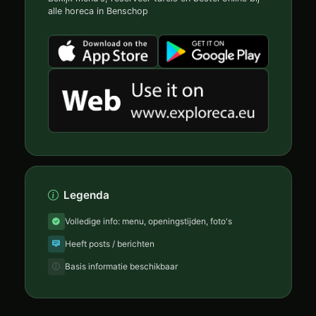
alle horeca in Benschop
Legenda
Volledige info: menu, openingstijden, foto's
Heeft posts / berichten
Basis informatie beschikbaar