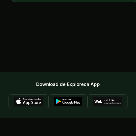
Download de Exploreca App