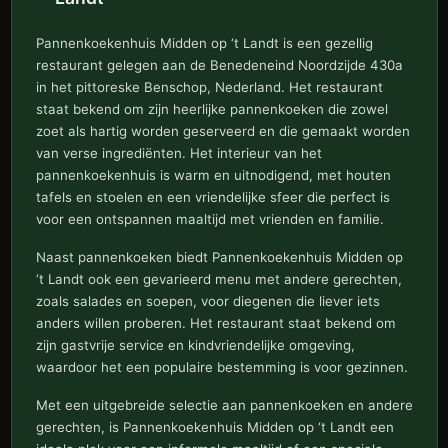
Pannenkoekenhuis Midden op ‘t Landt is een gezellig
restaurant gelegen aan de Benedeneind Noordzijde 430a
in het pittoreske Benschop, Nederland. Het restaurant
staat bekend om zijn heerlijke pannenkoeken die zowel
zoet als hartig worden geserveerd en die gemaakt worden
van verse ingrediënten. Het interieur van het
pannenkoekenhuis is warm en uitnodigend, met houten
tafels en stoelen en een vriendelijke sfeer die perfect is
voor een ontspannen maaltijd met vrienden en familie.
Naast pannenkoeken biedt Pannenkoekenhuis Midden op
‘t Landt ook een gevarieerd menu met andere gerechten,
zoals salades en soepen, voor diegenen die liever iets
anders willen proberen. Het restaurant staat bekend om
zijn gastvrije service en kindvriendelijke omgeving,
waardoor het een populaire bestemming is voor gezinnen.
Met een uitgebreide selectie aan pannenkoeken en andere
gerechten, is Pannenkoekenhuis Midden op ‘t Landt een