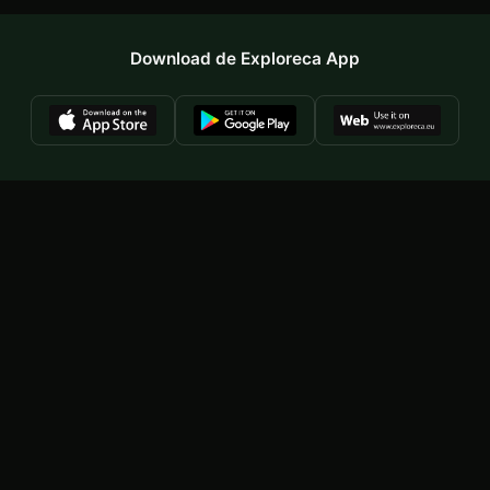
Download de Exploreca App