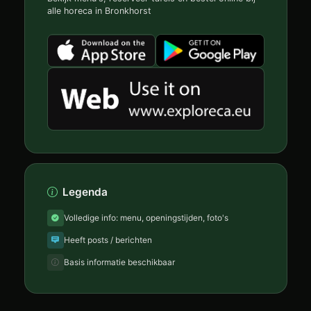
alle horeca in Bronkhorst
Legenda
Volledige info: menu, openingstijden, foto's
Heeft posts / berichten
Basis informatie beschikbaar