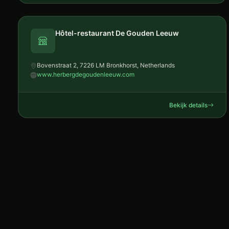
Hôtel-restaurant De Gouden Leeuw
Bovenstraat 2, 7226 LM Bronkhorst, Netherlands
www.herbergdegoudenleeuw.com
Bekijk details