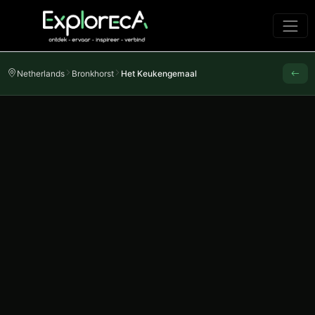
Netherlands
Bronkhorst
Het Keukengemaal